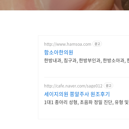
http://www.hamsoa.com
광고
함소아한의원
한방내과, 침구과, 한방부인과, 한방소아과
http://cafe.naver.com/sage012
광고
세이지의원 쫑알주사 원조후기
1대1 종아리 성형, 초음파 정밀 진단, 유형 