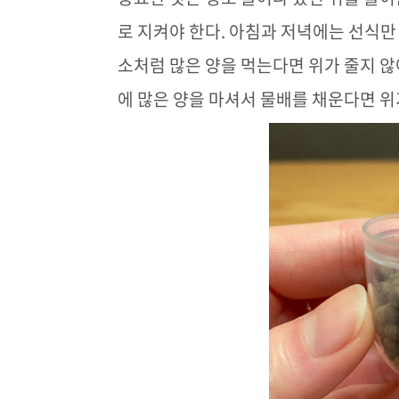
로 지켜야 한다
.
아침과 저녁에는 선식만
소처럼 많은 양을 먹는다면 위가 줄지 않
에 많은 양을 마셔서 물배를 채운다면 위