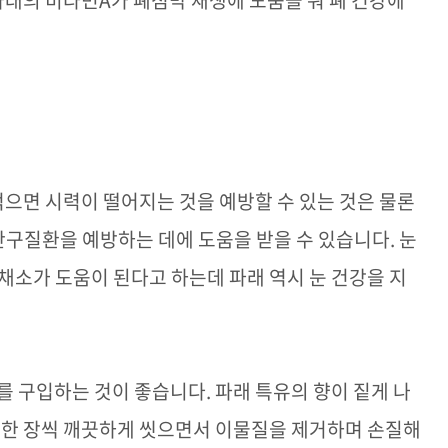
파래의 비타민
A
가 폐점막 재생에 도움을 줘 폐 건강에
으면 시력이 떨어지는 것을 예방할 수 있는 것은 물론
안구질환을 예방하는 데에 도움을 받을 수 있습니다
.
눈
채소가 도움이 된다고 하는데 파래 역시 눈 건강을 지
래를 구입하는 것이 좋습니다
.
파래 특유의 향이 짙게 나
 한 장씩 깨끗하게 씻으면서 이물질을 제거하며 손질해