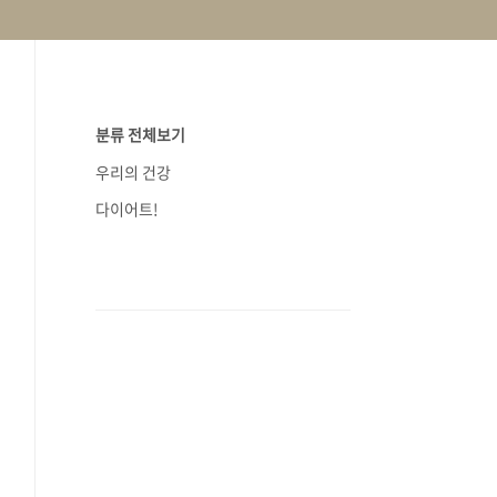
분류 전체보기
우리의 건강
다이어트!