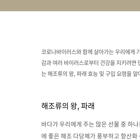
코로나바이러스와 함께 살아가는 우리에게 
감과 여러 바이러스로부터 건강을 지키려면 
는 해조류의 왕
,
파래 효능 및 구입 요령을 
해조류의 왕
,
파래
바다가 우리에게 주는 많은 선물 중 하
에 좋은 해조 다당체가 풍부하고 항산화