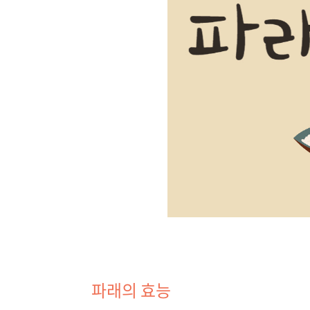
파래의 효능