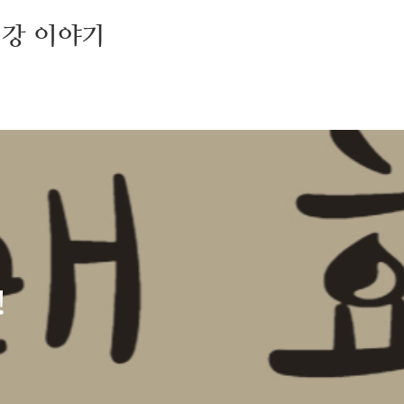
건강 이야기
!