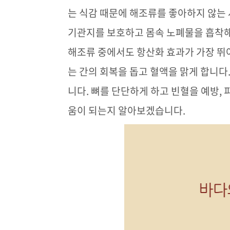
는 식감 때문에 해조류를 좋아하지 않는
기관지를 보호하고 몸속 노폐물을 흡착해
해조류 중에서도 항산화 효과가 가장 뛰
는 간의 회복을 돕고 혈액을 맑게 합니다
니다
.
뼈를 단단하게 하고 빈혈을 예방
,
움이 되는지 알아보겠습니다
.