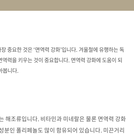
가장 중요한 것은
‘
면역력 강화
’
입니다
.
겨울철에 유행하는 독
면역력을 키우는 것이 중요합니다
.
면역력 강화에 도움이 되
알아봅니다
.
나는 해조류입니다
.
비타민과 미네랄은 물론 면역력 강화
 성분인 폴리페놀도 많이 함유되어 있습니다
.
미끈거리