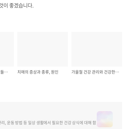
 것이 좋겠습니다
.
매 월 생리통 때문에 힘들다면
치매의 증상과 종류, 원인
가을철 건강 관리와 건강한 운동 방법
관리, 운동 방법 등 일상 생활에서 필요한 건강 상식에 대해 함