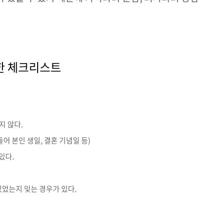
한 체크리스트
지 않다.
어 본인 생일, 결혼 기념일 등)
있다.
있었는지 잊는 경우가 있다.