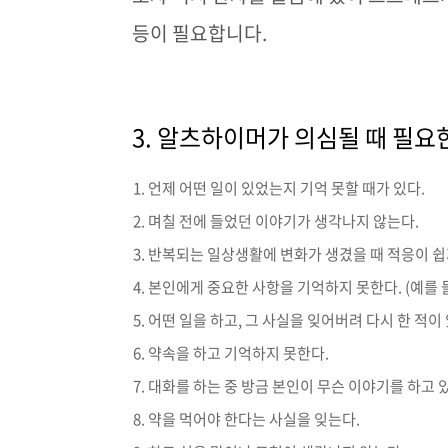
등이 필요합니다
.
3.
알츠하이머가 의심될 때 필요
언제 어떤 일이 있었는지 기억 못할 때가 있다.
며칠 전에 들었던 이야기가 생각나지 않는다.
반복되는 일상생활에 변화가 생겼을 때 적응이 쉽
본인에게 중요한 사항을 기억하지 못한다. (예를 들
어떤 일을 하고, 그 사실을 잊어버려 다시 한 적이 
약속을 하고 기억하지 못한다.
대화를 하는 중 방금 본인이 무슨 이야기를 하고 
약을 먹어야 한다는 사실을 잊는다.