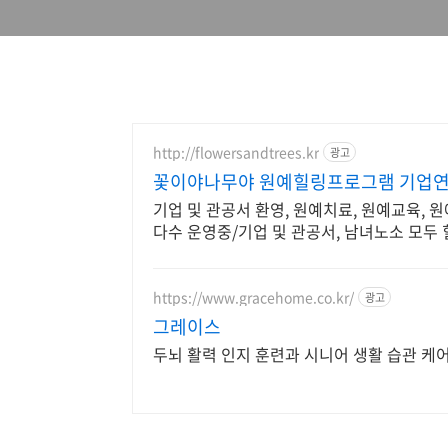
http://flowersandtrees.kr
광고
꽃이야나무야 원예힐링프로그램 기업연
기업 및 관공서 환영, 원예치료, 원예교육, 
다수 운영중/기업 및 관공서, 남녀노소 모두
https://www.gracehome.co.kr/
광고
그레이스
두뇌 활력 인지 훈련과 시니어 생활 습관 케