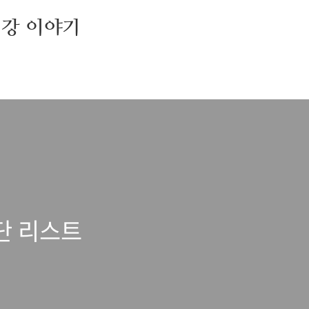
건강 이야기
단 리스트