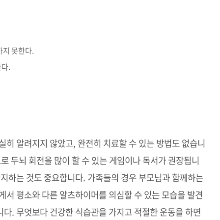
하지 못한다.
다.
실히 알려지지 않았고
,
완전히 치료할 수 있는 방법도 없습니
로 두뇌 회전을 많이 할 수 있는 게임이나 독서가 권장됩니
방지하는 것도 중요합니다
.
가족들의 경우 부모님과 함께하는
서 평소와 다른 알츠하이머를 의심할 수 있는 모습을 발견
니다
.
무엇보다 건강한 식습관을 가지고 적절한 운동을 하면