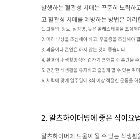
발생하는 혈관성 치매는 꾸준히 노력하
고 혈관성 치매를 예방하는 방법은 이
고혈압, 당뇨, 심장병, 높은 콜레스테롤을 조심해
머리 부상을 조심해야 하고, 우울증을 조심해야 
과음이나 흡연은 하지 않는 것이 좋습니다.
환경이나 생활방식에 갑자기 변화를 줘 혼란을 주
건강한 식생활을 유지하고 즐겁게 할 수 있는 취
체력에 맞게 일주일에 3회 이상 적절한 운동을 하
2.
알츠하이머병에 좋은 식이요법
알츠하이머에 도움이 될 수 있는 식생