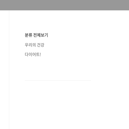
분류 전체보기
우리의 건강
다이어트!