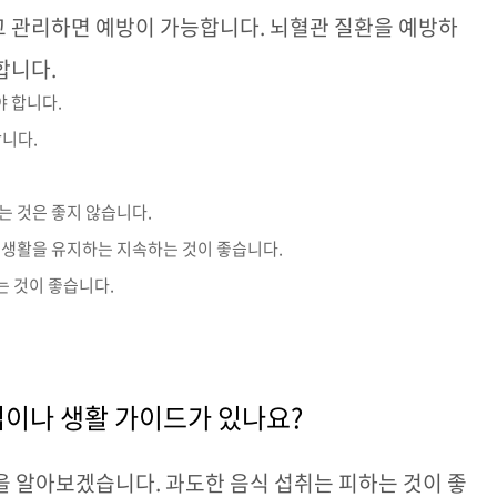
고 관리하면 예방이 가능합니다
.
뇌혈관 질환을 예방하
러합니다
.
야 합니다.
합니다.
는 것은 좋지 않습니다.
미생활을 유지하는 지속하는 것이 좋습니다.
는 것이 좋습니다.
이나 생활 가이드가 있나요
?
활을 알아보겠습니다
.
과도한 음식 섭취는 피하는 것이 좋