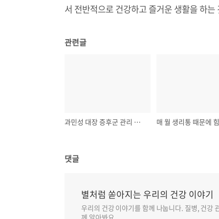
서 전반적으로 건강하고 즐거운 생활을 하는
관련글
과민성 대장 증후군 관리 방법
댓글
별처럼 쏟아지는 우리의 건강 이야기
우리의 건강 이야기를 함께 나눕니다. 질병, 건강 
께 알아봐요.