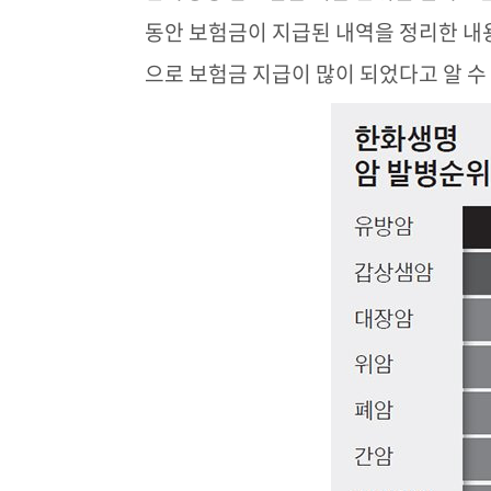
동안 보험금이 지급된 내역을 정리한 내용
으로 보험금 지급이 많이 되었다고 알 수