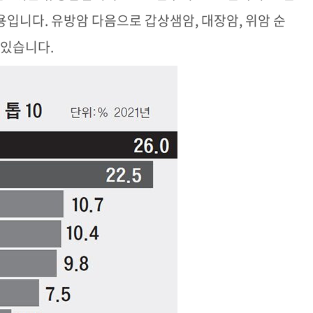
입니다. 유방암 다음으로 갑상샘암, 대장암, 위암 순
 있습니다.