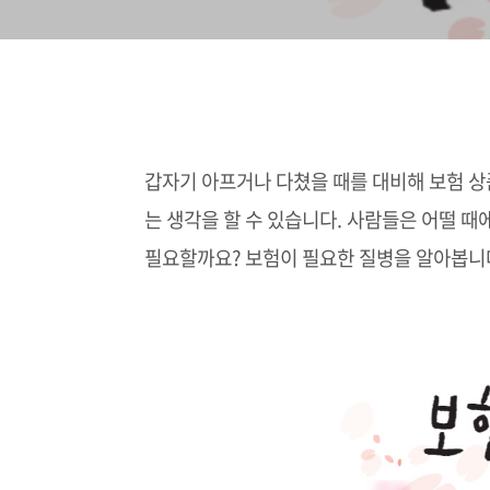
갑자기 아프거나 다쳤을 때를 대비해 보험 상
는 생각을 할 수 있습니다. 사람들은 어떨 때
필요할까요? 보험이 필요한 질병을 알아봅니