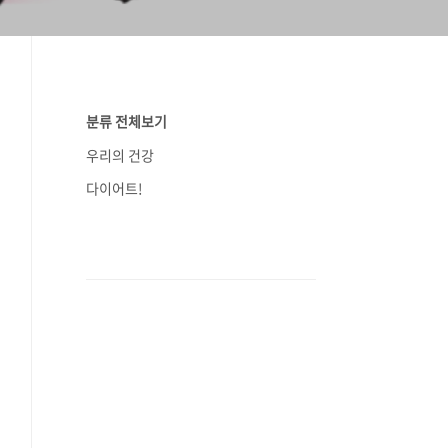
분류 전체보기
우리의 건강
다이어트!