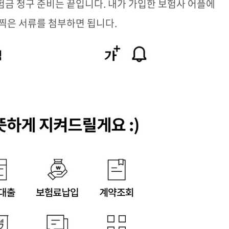
험금 청구 준비는 끝입니다
.
내가 가입한 보험사 어플에
 찍은 서류를 첨부하면 됩니다
.