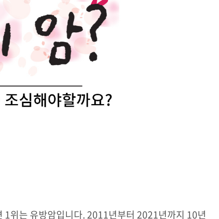
면
1
위는 유방암입니다. 2011년부터 2021년까지 10년