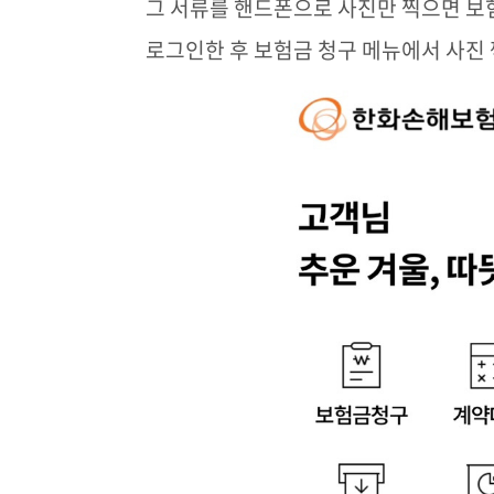
그 서류를 핸드폰으로 사진만 찍으면 보
로그인한 후 보험금 청구 메뉴에서 사진