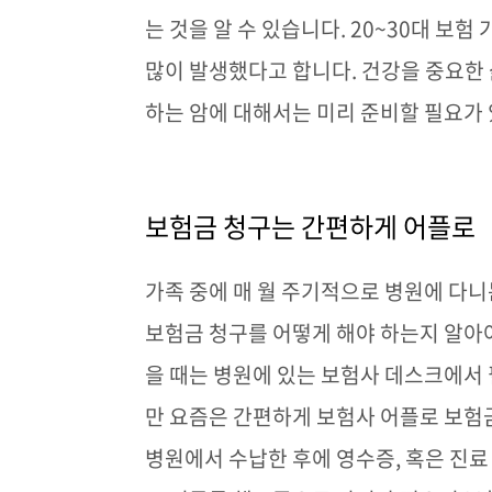
는 것을 알 수 있습니다
. 20~30
대 보험 
많이 발생했다고 합니다
.
건강을 중요한 
하는 암에 대해서는 미리 준비할 필요가
보험금 청구는 간편하게 어플로
가족 중에 매 월 주기적으로 병원에 다
보험금 청구를 어떻게 해야 하는지 알아
을 때는 병원에 있는 보험사 데스크에서
만 요즘은 간편하게 보험사 어플로 보험
병원에서 수납한 후에 영수증
,
혹은 진료