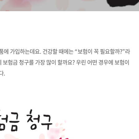
품에 가입하는데요. 건강할 때에는
“
보험이 꼭 필요할까?”라
에 보험금 청구를 가장 많이 할까요? 우린 어떤 경우에 보험이
다.