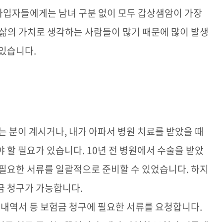
가입자들에게는 남녀 구분 없이 모두 갑상샘암이 가장
삶의 가치로 생각하는 사람들이 많기 때문에 많이 발생
 있습니다
.
니는 분이 계시거나
,
내가 아파서 병원 치료를 받았을 때
야 할 필요가 있습니다
. 10
년 전 병원에서 수술을 받았
 필요한 서류를 일괄적으로 준비할 수 있었습니다
.
하지
금 청구가 가능합니다
.
 내역서 등 보험금 청구에 필요한 서류를 요청합니다
.